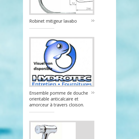
Robinet mitigeur lavabo
Ensemble pomme de douche
orientable anticalcaire et
amorceur à travers cloison.