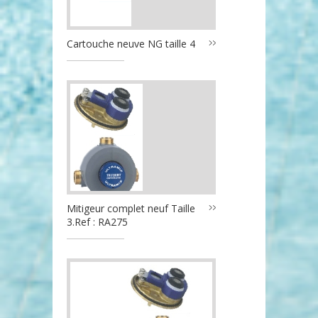
Cartouche neuve NG taille 4
Mitigeur complet neuf Taille
3.Ref : RA275