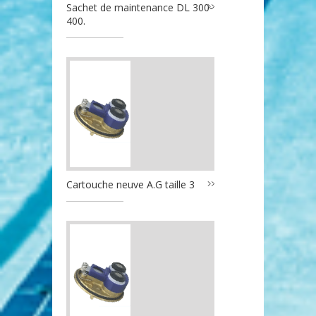
Sachet de maintenance DL 300-
400.
Cartouche neuve A.G taille 3