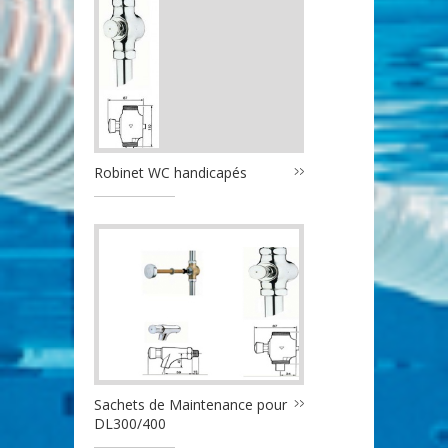
Robinet WC handicapés
Sachets de Maintenance pour
DL300/400