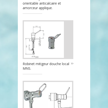
orientable anticalcaire et
amorceur applique.
Robinet mitigeur douche local
MNS.