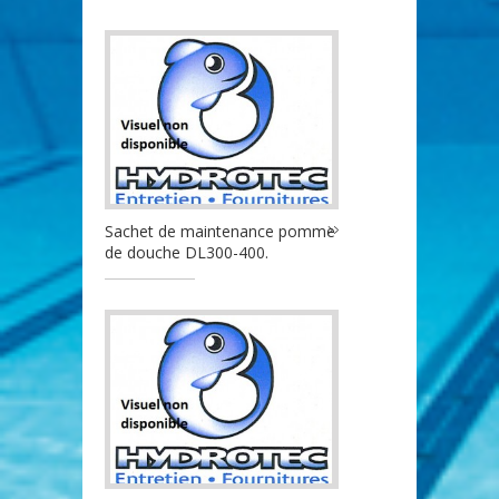
Sachet de maintenance pomme
de douche DL300-400.