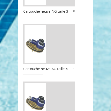
Cartouche neuve NG taille 3
Cartouche neuve AG taille 4