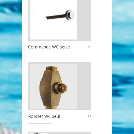
Commande WC seule
Robinet WC seul