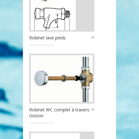
Robinet lave pieds
Robinet WC complet à travers
cloison