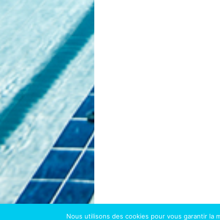
Nous utilisons des cookies pour vous garantir la m