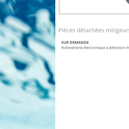
Pièces détachées mitigeur
SUR DEMANDE
Robinetterie électronique à détection i