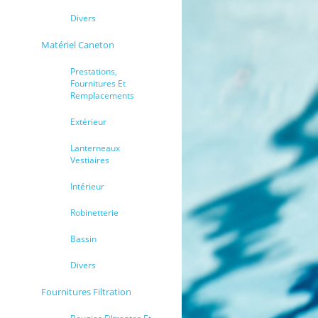
Divers
Matériel Caneton
Prestations,
Fournitures Et
Remplacements
Extérieur
Lanterneaux
Vestiaires
Intérieur
Robinetterie
Bassin
Divers
Fournitures Filtration