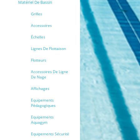
Matériel De Bassin
Grilles
Accessoires
Échelles
Lignes De Flottaison
Flotteurs
Accessoires De Ligne
De Nage
Affichages
Equipements
Pédagogiques
Equipements
Aquagym
Equipements Sécurité