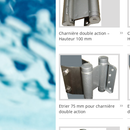
Charnière double action –
C
Hauteur 100 mm
H
Etrier 75 mm pour charnière
E
double action
d