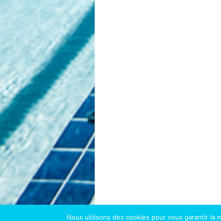
Nous utilisons des cookies pour vous garantir la m