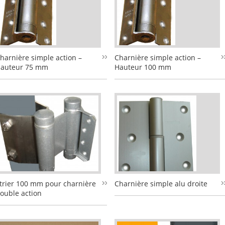
harnière simple action –
Charnière simple action –
auteur 75 mm
Hauteur 100 mm
trier 100 mm pour charnière
Charnière simple alu droite
ouble action