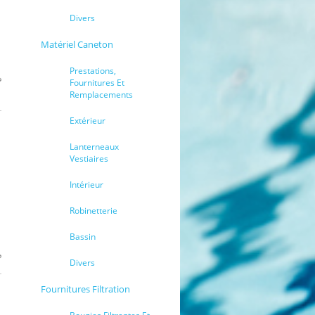
Divers
Matériel Caneton
Prestations,
Fournitures Et
Remplacements
Extérieur
Lanterneaux
Vestiaires
Intérieur
Robinetterie
Bassin
Divers
Fournitures Filtration