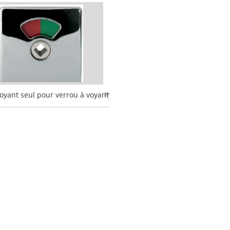
oyant seul pour verrou à voyant