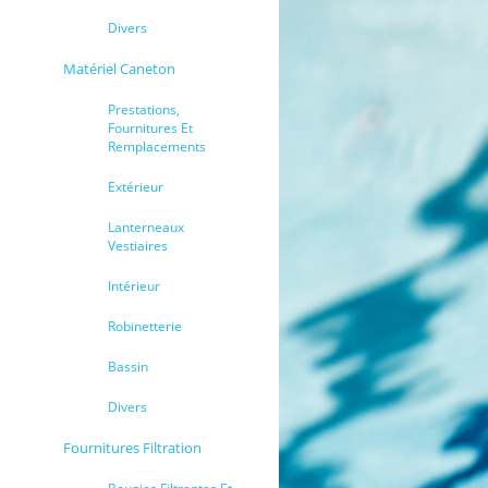
Divers
Matériel Caneton
Prestations,
Fournitures Et
Remplacements
Extérieur
Lanterneaux
Vestiaires
Intérieur
Robinetterie
Bassin
Divers
Fournitures Filtration