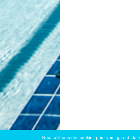
Nous utilisons des cookies pour vous garantir la m