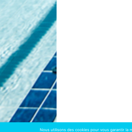
Nous utilisons des cookies pour vous garantir la m