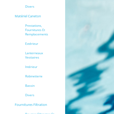
Divers
Matériel Caneton
Prestations,
Fournitures Et
Remplacements
Extérieur
Lanterneaux
Vestiaires
Intérieur
Robinetterie
Bassin
Divers
Fournitures Filtration