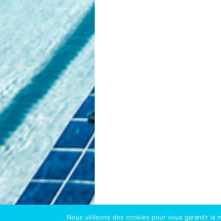
Nous utilisons des cookies pour vous garantir la m