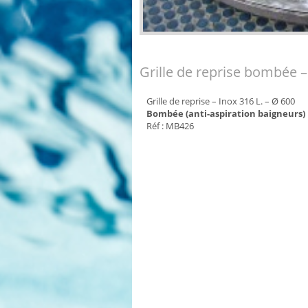
Grille de reprise bombée –
Grille de reprise – Inox 316 L. – Ø 600
Bombée (anti-aspiration baigneurs)
Réf : MB426