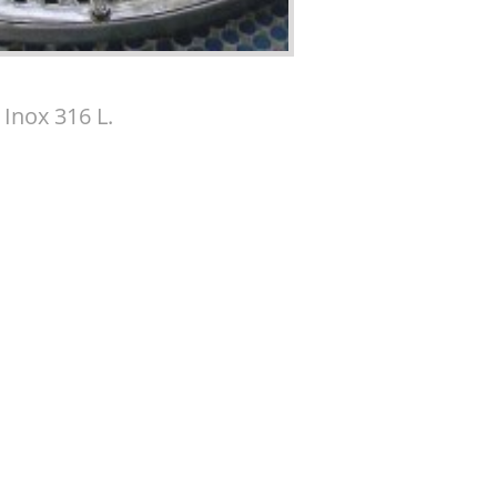
 Inox 316 L.