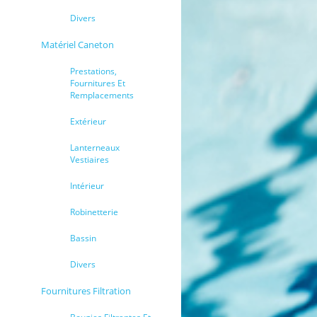
Divers
Matériel Caneton
Prestations,
Fournitures Et
Remplacements
Extérieur
Lanterneaux
Vestiaires
Intérieur
Robinetterie
Bassin
Divers
Fournitures Filtration