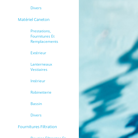
Divers
Matériel Caneton
Prestations,
Fournitures Et
Remplacements
Extérieur
Lanterneaux
Vestiaires
Intérieur
Robinetterie
Bassin
Divers
Fournitures Filtration