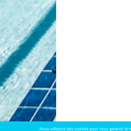
Nous utilisons des cookies pour vous garantir la m