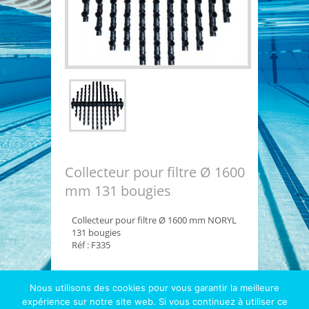
Collecteur pour filtre Ø 1600
mm 131 bougies
Collecteur pour filtre Ø 1600 mm NORYL
131 bougies
Réf : F335
Nous utilisons des cookies pour vous garantir la meilleure
expérience sur notre site web. Si vous continuez à utiliser ce