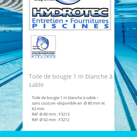
Toile de bougie 1 m blanche à
sable
Toile de bougie 1 m blanche à sable –
sans couture -disponible en Ø 80 mm et
62 mm
Réf Ø 80 mm : F3213
Réf Ø 62 mm : F3212