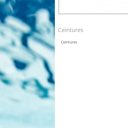
Ceintures
Ceintures