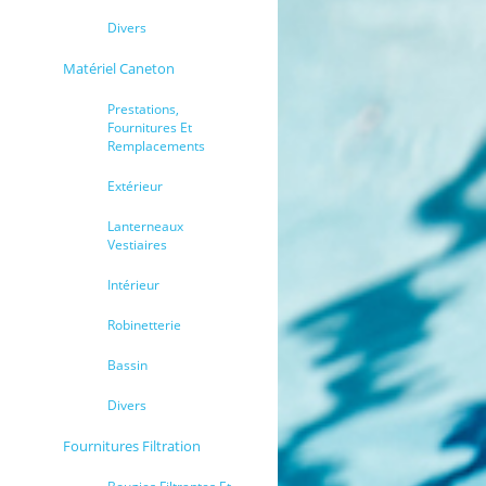
Divers
Matériel Caneton
Prestations,
Fournitures Et
Remplacements
Extérieur
Lanterneaux
Vestiaires
Intérieur
Robinetterie
Bassin
Divers
Fournitures Filtration