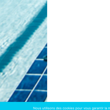
Nous utilisons des cookies pour vous garantir la m